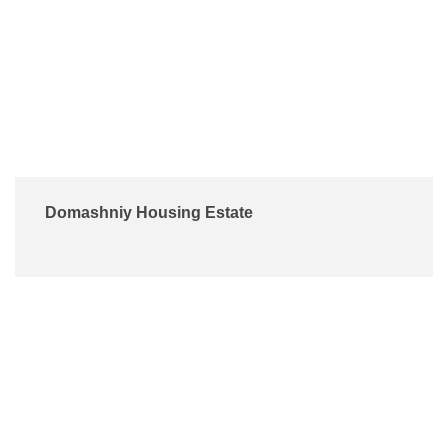
Domashniy Housing Estate