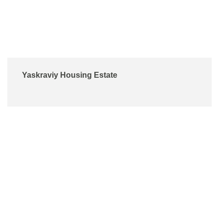
Yaskraviy Housing Estate