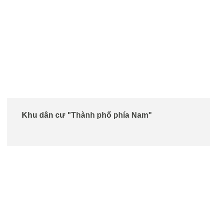
Khu dân cư "Thành phố phía Nam"