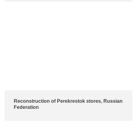
Reconstruction of Perekrestok stores, Russian
Federation