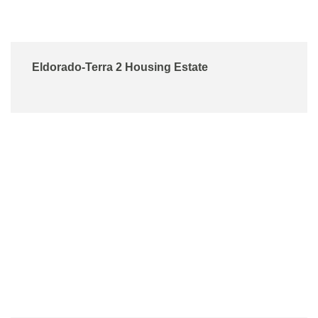
Eldorado-Terra 2 Housing Estate