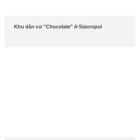
Khu dân cư "Chocolate" ở Stavropol