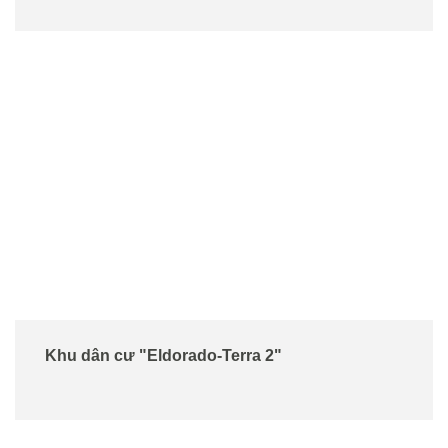
Khu dân cư "Eldorado-Terra 2"