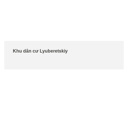
Khu dân cư Lyuberetskiy