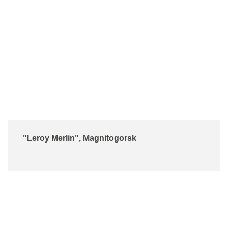
"Leroy Merlin", Magnitogorsk