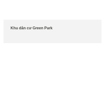
Khu dân cư Green Park