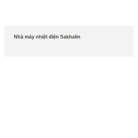
Nhà máy nhiệt điện Sakhalin