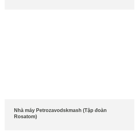
Nhà máy Petrozavodskmash (Tập đoàn
Rosatom)