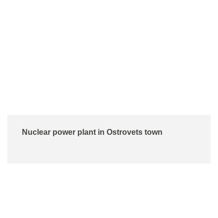
Nuclear power plant in Ostrovets town