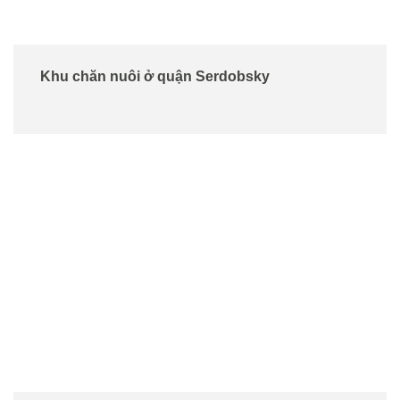
Khu chăn nuôi ở quận Serdobsky