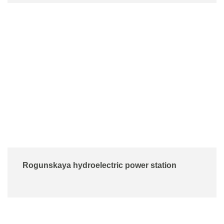
Rogunskaya hydroelectric power station