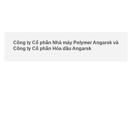
Công ty Cổ phần Nhà máy Polymer Angarsk và
Công ty Cổ phần Hóa dầu Angarsk