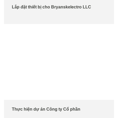
Lắp đặt thiết bị cho Bryanskelectro LLC
Thực hiện dự án Công ty Cổ phần