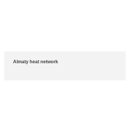
Almaty heat network