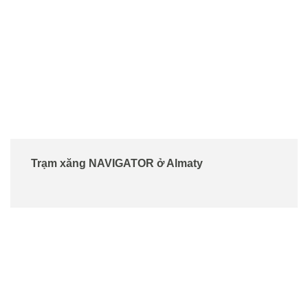
Trạm xăng NAVIGATOR ở Almaty