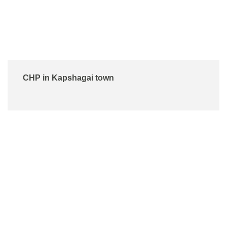
CHP in Kapshagai town