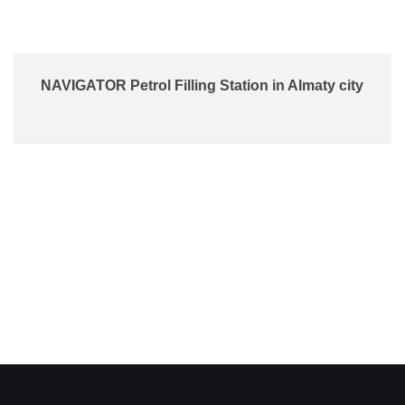
NAVIGATOR Petrol Filling Station in Almaty city