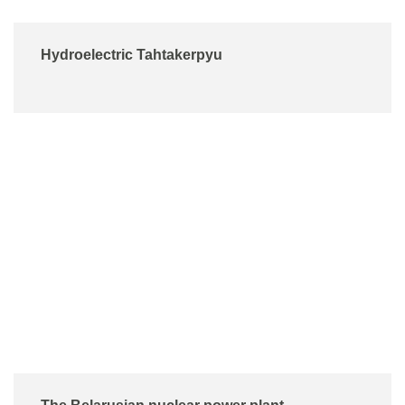
Hydroelectric Tahtakerpyu