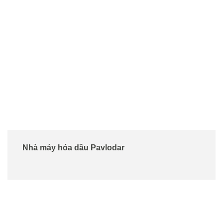
Nhà máy hóa dầu Pavlodar