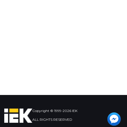
Copyright © 1999-2026 IEK
ALL RIGHTS RESERVED