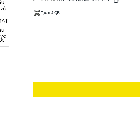
Tạo mã QR