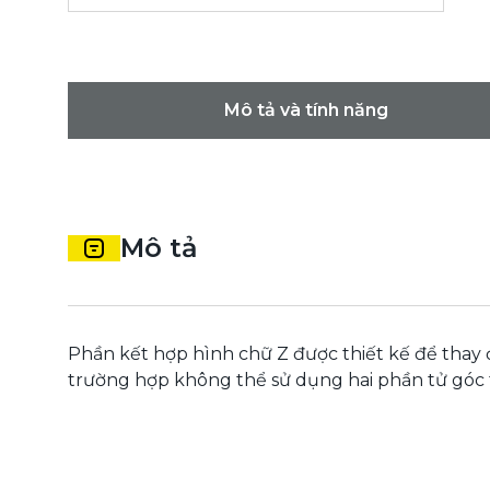
Mô tả và tính năng
Mô tả
Phần kết hợp hình chữ Z được thiết kế để thay 
trường hợp không thể sử dụng hai phần tử góc 