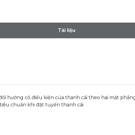
Tài liệu
đổi hướng có điều kiện của thanh cái theo hai mặt phẳ
tiêu chuẩn khi đặt tuyến thanh cái